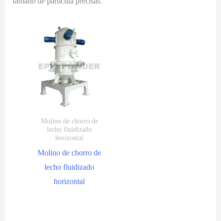
tamaño de partícula precisas.
Molino de chorro de
lecho fluidizado
horizontal
Molino de chorro de
lecho fluidizado
horizontal