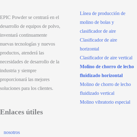
Línea de producción de
EPIC Powder se centrará en el
molino de bolas y
desarrollo de equipos de polvo,
clasificador de aire
inventará continuamente
Clasificador de aire
nuevas tecnologías y nuevos
horizontal
productos, atenderá las
Clasificador de aire vertical
necesidades de desarrollo de la
Molino de chorro de lecho
industria y siempre
fluidizado horizontal
proporcionará las mejores
Molino de chorro de lecho
soluciones para los clientes.
fluidizado vertical
Molino vibratorio especial
Enlaces útiles
nosotros