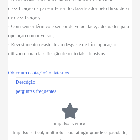
classificação da parte inferior do classificador pelo fluxo de ar
de classificação;
· Com sensor térmico e sensor de velocidade, adequados para
operação com inversor;
· Revestimento resistente ao desgaste de fácil aplicação,
utilizado para classificação de materiais abrasivos.
Obter uma cotação
Contate-nos
Descrição
perguntas frequentes
impulsor vertical
Impulsor ertical, multirotor para atingir grande capacidade,