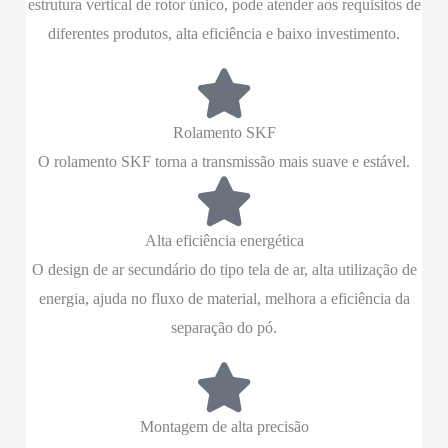
estrutura vertical de rotor único, pode atender aos requisitos de
diferentes produtos, alta eficiência e baixo investimento.
Rolamento SKF
O rolamento SKF torna a transmissão mais suave e estável.
Alta eficiência energética
O design de ar secundário do tipo tela de ar, alta utilização de
energia, ajuda no fluxo de material, melhora a eficiência da
separação do pó.
Montagem de alta precisão