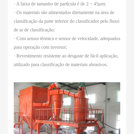
· A faixa de tamanho de partícula é de 2 ~ 45μm;
· Os materiais são alimentados diretamente na área de
classificação da parte inferior do classificador pelo fluxo
de ar de classificação;
· Com sensor térmico e sensor de velocidade, adequados
para operação com inversor;
· Revestimento resistente ao desgaste de fácil aplicação,
utilizado para classificação de materiais abrasivos.