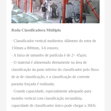
Roda Classificadora Múltipla
· Classificador vertical multirotor, diâmetro do rotor de
150mm a 800mm, 3-6 rotores;
· A faixa de tamanho de partícula é de 2~ 45μm;
· O material é alimentado diretamente na área de
classificação da parte inferior do classificador pelo fluxo
de ar de classificação, e a classificação de corrente
parasita forçada é realizada;
· Grande capacidade, especialmente adequado para
moinho vertical com classificação secundária,
capacidade de classificador único pode chegar a 30t/h;