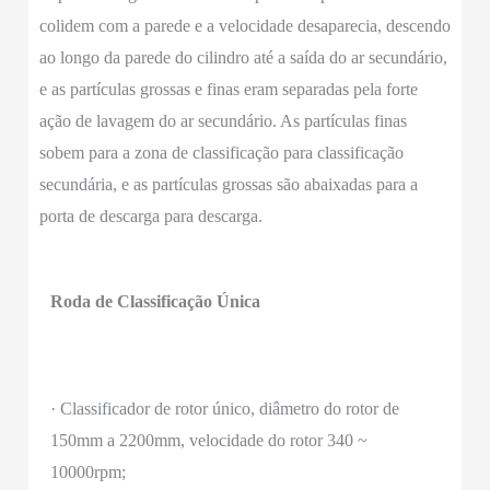
colidem com a parede e a velocidade desaparecia, descendo
ao longo da parede do cilindro até a saída do ar secundário,
e as partículas grossas e finas eram separadas pela forte
ação de lavagem do ar secundário. As partículas finas
sobem para a zona de classificação para classificação
secundária, e as partículas grossas são abaixadas para a
porta de descarga para descarga.
Roda de Classificação Única
· Classificador de rotor único, diâmetro do rotor de
150mm a 2200mm, velocidade do rotor 340 ~
10000rpm;