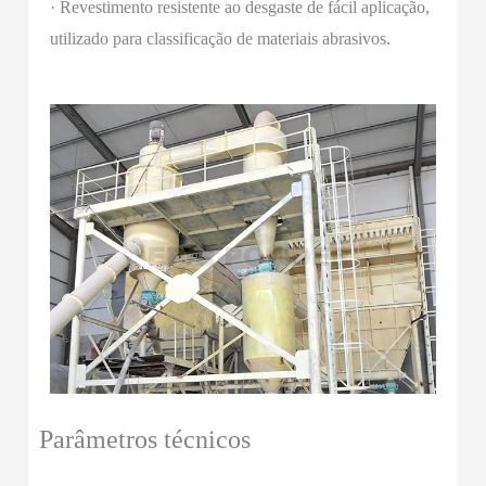
· Revestimento resistente ao desgaste de fácil aplicação,
utilizado para classificação de materiais abrasivos.
Parâmetros técnicos