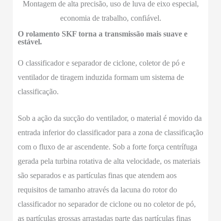
Montagem de alta precisão, uso de luva de eixo especial,
economia de trabalho, confiável.
O rolamento SKF torna a transmissão mais suave e
estável.
O classificador e separador de ciclone, coletor de pó e
ventilador de tiragem induzida formam um sistema de
classificação.
Sob a ação da sucção do ventilador, o material é movido da
entrada inferior do classificador para a zona de classificação
com o fluxo de ar ascendente. Sob a forte força centrífuga
gerada pela turbina rotativa de alta velocidade, os materiais
são separados e as partículas finas que atendem aos
requisitos de tamanho através da lacuna do rotor do
classificador no separador de ciclone ou no coletor de pó,
as partículas grossas arrastadas parte das partículas finas