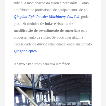
silício, a modificação do silion é necessária. Como
um fabricante profissional de equipamentos de pó,
Qingdao Epic Powder Machinery Co., Ltd
.
pode
produzir
moinho de bolas e sistema de
modificação de revestimento de superfície
para
processamento de silício. Se você tiver alguma
necessidade ou dúvida relacionada, entre em contato
Qingdao épico
.
Abaixo estão fotos para sua referência.