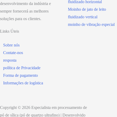
fluidizado horizontal
desenvolvimento da indústria e
Moinho de jato de leito
sempre fornecerá as melhores
fluidizado vertical
soluções para os clientes.
moinho de vibração especial
Links Úteis
Sobre nós
Contate-nos
resposta
política de Privacidade
Forma de pagamento
Informações de logística
Copyright © 2026 Especialista em processamento de
pó de sílica (pó de quartzo ultrafino) | Desenvolvido