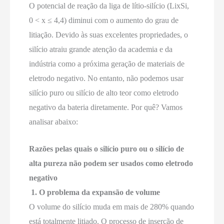
O potencial de reação da liga de lítio-silício (LixSi,
0 < x ≤ 4,4) diminui com o aumento do grau de
litiação. Devido às suas excelentes propriedades, o
silício atraiu grande atenção da academia e da
indústria como a próxima geração de materiais de
eletrodo negativo. No entanto, não podemos usar
silício puro ou silício de alto teor como eletrodo
negativo da bateria diretamente. Por quê? Vamos
analisar abaixo:
Razões pelas quais o silício puro ou o silício de
alta pureza não podem ser usados como eletrodo
negativo
1. O problema da expansão de volume
O volume do silício muda em mais de 280% quando
está totalmente litiado. O processo de inserção de