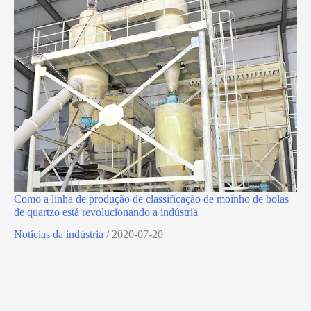
Como a linha de produção de classificação de moinho de bolas
de quartzo está revolucionando a indústria
Notícias da indústria
/
2020-07-20