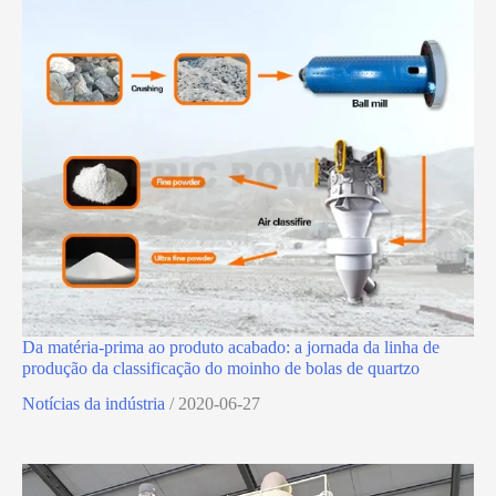
Da matéria-prima ao produto acabado: a jornada da linha de
produção da classificação do moinho de bolas de quartzo
Notícias da indústria
/
2020-06-27