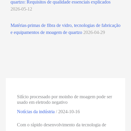
quartzo: Requisitos de qualidade essenciais explicados
2026-05-12
Matérias-primas de fibra de vidro, tecnologias de fabricação
e equipamentos de moagem de quartzo
2026-04-29
Silício processado por moinho de moagem pode ser
usado em eletrodo negativo
Notícias da indústria
/
2024-10-16
Com o rápido desenvolvimento da tecnologia de