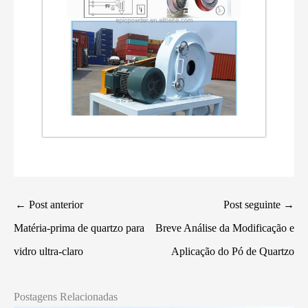
←
Post anterior
Post seguinte
→
Matéria-prima de quartzo para
Breve Análise da Modificação e
vidro ultra-claro
Aplicação do Pó de Quartzo
Postagens Relacionadas