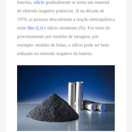
baterias,
silício
gradualmente se torna um material
de eletrodo negativo potencial. Já na década de
1970, as pessoas descobriram a reação eletroquímica
entre
lítio (Li)
e silício elementar (Si). Por meio do
processamento por moinho de moagem, por
exemplo: moinho de bolas, o silício pode ser bem
utilizado no eletrodo negativo da bateria.