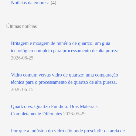
Notícias da empresa
(4)
Últimas notícias
Britagem e moagem de minério de quartzo: um guia
tecnológico completo para processamento de alta pureza.
2026-06-25
Vidro comum versus vidro de quartzo: uma comparação
técnica para o processamento de quartzo de alta pureza.
2026-06-15
Quartzo vs. Quartzo Fundido: Dois Materiais
Completamente Diferentes
2026-05-29
Por que a indústria do vidro não pode prescindir da areia de