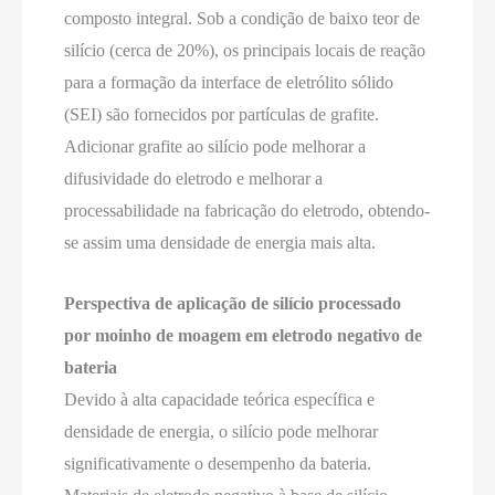
composto integral. Sob a condição de baixo teor de
silício (cerca de 20%), os principais locais de reação
para a formação da interface de eletrólito sólido
(SEI) são fornecidos por partículas de grafite.
Adicionar grafite ao silício pode melhorar a
difusividade do eletrodo e melhorar a
processabilidade na fabricação do eletrodo, obtendo-
se assim uma densidade de energia mais alta.
Perspectiva de aplicação de silício processado
por moinho de moagem em eletrodo negativo de
bateria
Devido à alta capacidade teórica específica e
densidade de energia, o silício pode melhorar
significativamente o desempenho da bateria.