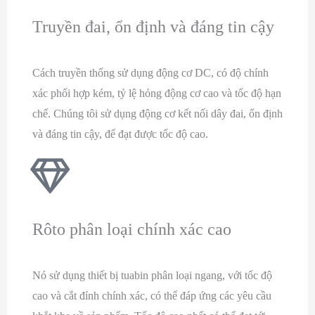
Truyền đai, ổn định và đáng tin cậy
Cách truyền thống sử dụng động cơ DC, có độ chính
xác phối hợp kém, tỷ lệ hỏng động cơ cao và tốc độ hạn
chế. Chúng tôi sử dụng động cơ kết nối dây đai, ổn định
và đáng tin cậy, để đạt được tốc độ cao.
Rôto phân loại chính xác cao
Nó sử dụng thiết bị tuabin phân loại ngang, với tốc độ
cao và cắt đỉnh chính xác, có thể đáp ứng các yêu cầu