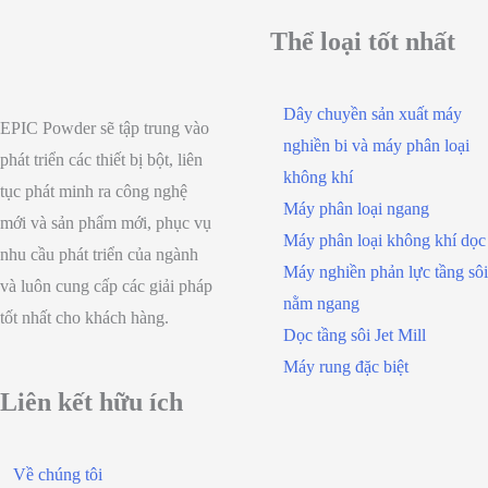
Thể loại tốt nhất
Dây chuyền sản xuất máy
EPIC Powder sẽ tập trung vào
nghiền bi và máy phân loại
phát triển các thiết bị bột, liên
không khí
tục phát minh ra công nghệ
Máy phân loại ngang
mới và sản phẩm mới, phục vụ
Máy phân loại không khí dọc
nhu cầu phát triển của ngành
Máy nghiền phản lực tầng sôi
và luôn cung cấp các giải pháp
nằm ngang
tốt nhất cho khách hàng.
Dọc tầng sôi Jet Mill
Máy rung đặc biệt
Liên kết hữu ích
Về chúng tôi