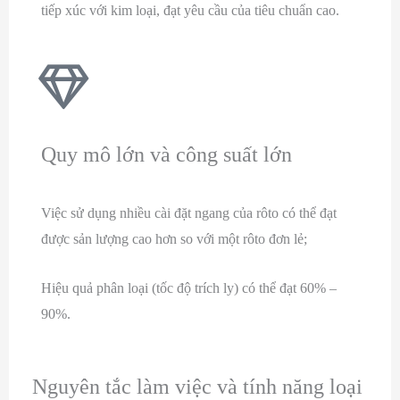
tiếp xúc với kim loại, đạt yêu cầu của tiêu chuẩn cao.
Quy mô lớn và công suất lớn
Việc sử dụng nhiều cài đặt ngang của rôto có thể đạt
được sản lượng cao hơn so với một rôto đơn lẻ;
Hiệu quả phân loại (tốc độ trích ly) có thể đạt 60% –
90%.
Nguyên tắc làm việc và tính năng loại