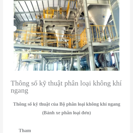
Thông số kỹ thuật phân loại không khí
ngang
Thông số kỹ thuật của Bộ phân loại không khí ngang
(Bánh xe phân loại đơn)
Tham