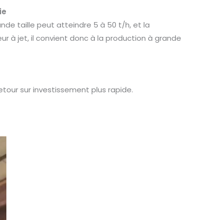
ie
de taille peut atteindre 5 à 50 t/h, et la
r à jet, il convient donc à la production à grande
retour sur investissement plus rapide.