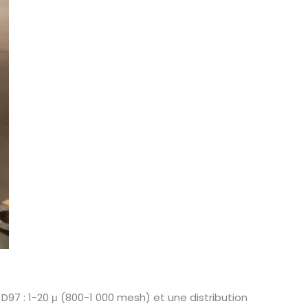
D97 : 1-20 μ (800-1 000 mesh) et une distribution