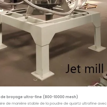
de broyage ultra-fine (800-10000 mesh)
uire de manière stable de la poudre de quartz ultrafine avec 