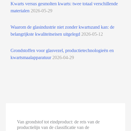
Kwarts versus gesmolten kwarts: twee totaal verschillende
materialen
2026-05-29
Waarom de glasindustrie niet zonder kwartszand kan: de
belangrijkste kwaliteitseisen uitgelegd
2026-05-12
Grondstoffen voor glasvezel, productietechnologieën en
kwartsmaalapparatuur
2026-04-29
Van grondstof tot eindproduct: de reis van de
productielijn van de classificatie van de