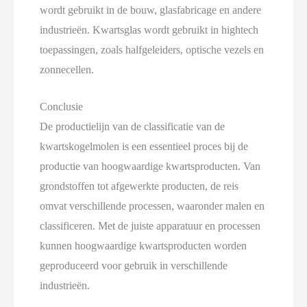
wordt gebruikt in de bouw, glasfabricage en andere
industrieën. Kwartsglas wordt gebruikt in hightech
toepassingen, zoals halfgeleiders, optische vezels en
zonnecellen.
Conclusie
De productielijn van de classificatie van de
kwartskogelmolen is een essentieel proces bij de
productie van hoogwaardige kwartsproducten. Van
grondstoffen tot afgewerkte producten, de reis
omvat verschillende processen, waaronder malen en
classificeren. Met de juiste apparatuur en processen
kunnen hoogwaardige kwartsproducten worden
geproduceerd voor gebruik in verschillende
industrieën.