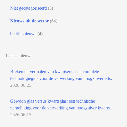
Niet gecategoriseerd
(3)
Nieuws uit de sector
(64)
bedrijfsnieuws
(4)
Laatste nieuws
Breken en vermalen van kwartserts: een complete
technologiegids voor de verwerking van hoogzuiver erts.
2026-06-25
Gewoon glas versus kwartsglas: een technische
vergelijking voor de verwerking van hoogzuiver kwarts.
2026-06-15