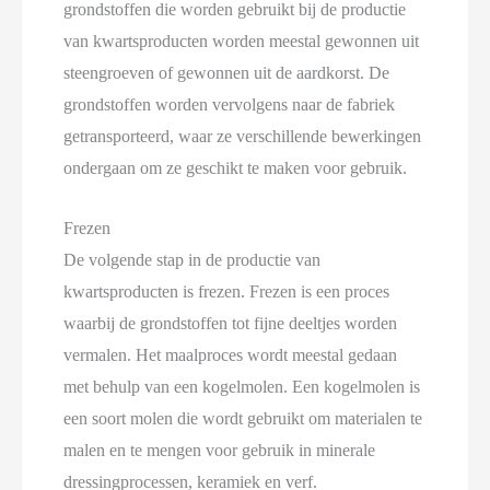
grondstoffen die worden gebruikt bij de productie
van kwartsproducten worden meestal gewonnen uit
steengroeven of gewonnen uit de aardkorst. De
grondstoffen worden vervolgens naar de fabriek
getransporteerd, waar ze verschillende bewerkingen
ondergaan om ze geschikt te maken voor gebruik.
Frezen
De volgende stap in de productie van
kwartsproducten is frezen. Frezen is een proces
waarbij de grondstoffen tot fijne deeltjes worden
vermalen. Het maalproces wordt meestal gedaan
met behulp van een kogelmolen. Een kogelmolen is
een soort molen die wordt gebruikt om materialen te
malen en te mengen voor gebruik in minerale
dressingprocessen, keramiek en verf.