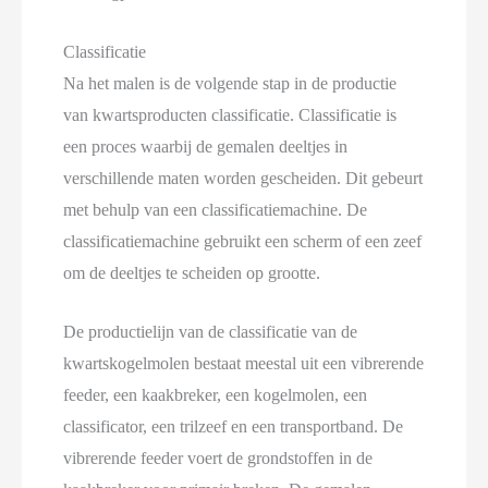
Classificatie
Na het malen is de volgende stap in de productie
van kwartsproducten classificatie. Classificatie is
een proces waarbij de gemalen deeltjes in
verschillende maten worden gescheiden. Dit gebeurt
met behulp van een classificatiemachine. De
classificatiemachine gebruikt een scherm of een zeef
om de deeltjes te scheiden op grootte.
De productielijn van de classificatie van de
kwartskogelmolen bestaat meestal uit een vibrerende
feeder, een kaakbreker, een kogelmolen, een
classificator, een trilzeef en een transportband. De
vibrerende feeder voert de grondstoffen in de