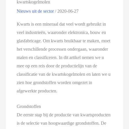
kwartskogelmolen
Nieuws uit de sector
/
2020-06-27
Kwarts is een mineraal dat veel wordt gebruikt in
veel industrieën, waaronder elektronica, bouw en
glasfabricage. Om kwarts bruikbaar te maken, moet
het verschillende processen ondergaan, waaronder
malen en classificeren. In dit artikel nemen we u
mee op een reis door de productielijn van de
classificatie van de kwartskogelmolen en laten we u
zien hoe grondstoffen worden omgezet in
afgewerkte producten.
Grondstoffen
De eerste stap bij de productie van kwartsproducten
is de selectie van hoogwaardige grondstoffen. De