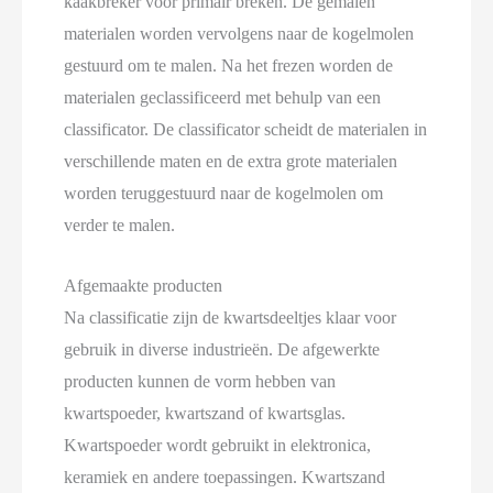
kaakbreker voor primair breken. De gemalen
materialen worden vervolgens naar de kogelmolen
gestuurd om te malen. Na het frezen worden de
materialen geclassificeerd met behulp van een
classificator. De classificator scheidt de materialen in
verschillende maten en de extra grote materialen
worden teruggestuurd naar de kogelmolen om
verder te malen.
Afgemaakte producten
Na classificatie zijn de kwartsdeeltjes klaar voor
gebruik in diverse industrieën. De afgewerkte
producten kunnen de vorm hebben van
kwartspoeder, kwartszand of kwartsglas.
Kwartspoeder wordt gebruikt in elektronica,
keramiek en andere toepassingen. Kwartszand