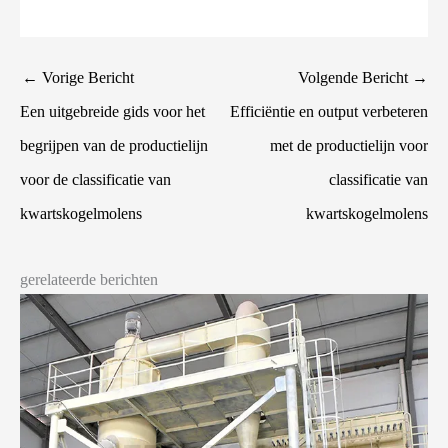
←
Vorige Bericht
Volgende Bericht
→
Een uitgebreide gids voor het
Efficiëntie en output verbeteren
begrijpen van de productielijn
met de productielijn voor
voor de classificatie van
classificatie van
kwartskogelmolens
kwartskogelmolens
gerelateerde berichten