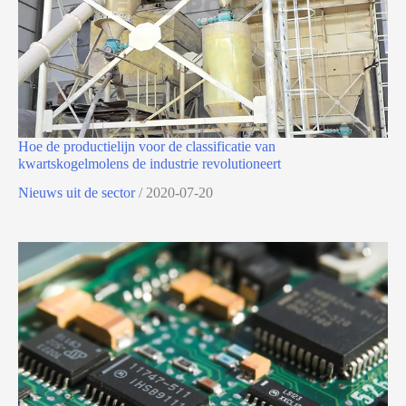
Hoe de productielijn voor de classificatie van
kwartskogelmolens de industrie revolutioneert
Nieuws uit de sector
/
2020-07-20