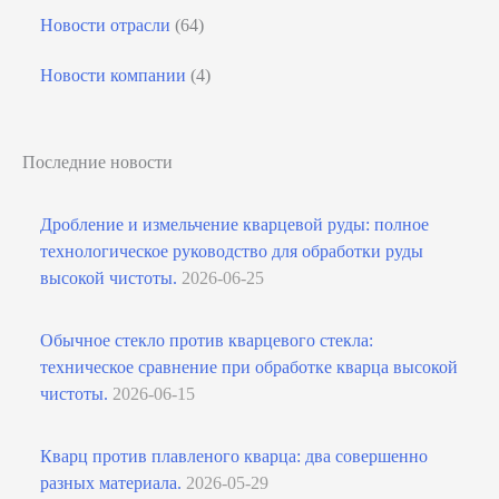
Новости отрасли
(64)
Новости компании
(4)
Последние новости
Дробление и измельчение кварцевой руды: полное
технологическое руководство для обработки руды
высокой чистоты.
2026-06-25
Обычное стекло против кварцевого стекла:
техническое сравнение при обработке кварца высокой
чистоты.
2026-06-15
Кварц против плавленого кварца: два совершенно
разных материала.
2026-05-29