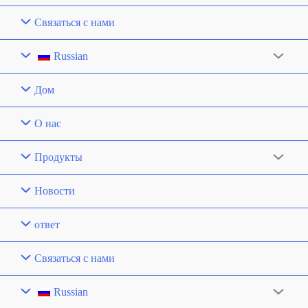
Связаться с нами
Russian
Дом
О нас
Продукты
Новости
ответ
Связаться с нами
Russian