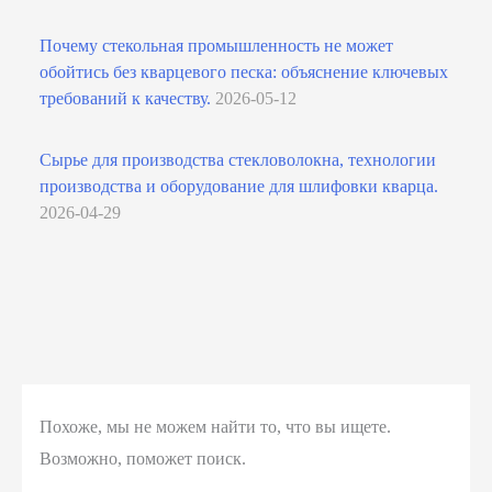
Почему стекольная промышленность не может
обойтись без кварцевого песка: объяснение ключевых
требований к качеству.
2026-05-12
Сырье для производства стекловолокна, технологии
производства и оборудование для шлифовки кварца.
2026-04-29
Похоже, мы не можем найти то, что вы ищете.
Возможно, поможет поиск.