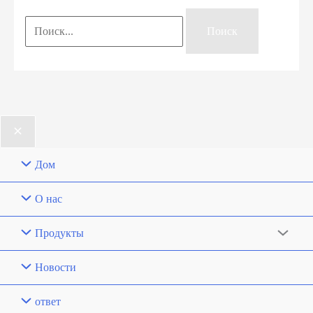
Поиск:
Дом
О нас
Продукты
Новости
ответ