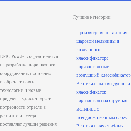
Лучшие категории
Производственная линия
шаровой мельницы и
воздушного
EPIC Powder сосредоточится
классификатора
на разработке порошкового
Горизонтальный
оборудования, постоянно
воздушный классификатор
изобретает новые
Вертикальный воздушный
технологии и новые
классификатор
продукты, удовлетворяет
Горизонтальная струйная
потребности отрасли в
мельница с
развитии и всегда
псевдоожиженным слоем
поставляет лучшие решения
Вертикальная струйная