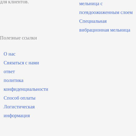
для клиентов.
мельница с
псевдоожиженным слоем
Специальная
вибрационная мельница
Полезные ссылки
О нас
Связаться с нами
ответ
политика
конфиденциальности
Способ оплаты
Логистическая
информация