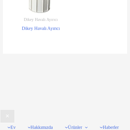
Dikey Havalı Ayırıcı
Dikey Havalı Ayırıcı
Ev
Hakkımızda
Ürünler
Haberler