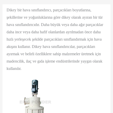
Dikey bir hava sınıflandırıcı, parçacıkları boyutlarına,
şekillerine ve yoğunluklarına göre dikey olarak ayıran bir tür
hava sınıflandırıcıdır. Daha büyük veya daha ağır parçacıklar
daha ince veya daha hafif olanlardan ayrılmadan önce daha
hızlı yerleşecek şekilde parçacıkları sınıflandırmak için hava
akışını kullanır. Dikey hava sınıflandırıcılar, parçacıkları
ayırmak ve belirli özelliklere sahip malzemeler üretmek için
madencilik, ilaç ve gıda işleme endüstrilerinde yaygın olarak
kullanılır.