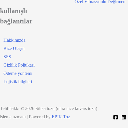
Özel Vibrasyonlu Değirmen
kullanışlı
bağlantılar
Hakkımızda
Bize Ulaşın
SSS
Gizlilik Politikası
Ödeme yöntemi
Lojistik bilgileri
Telif hakkı © 2026 Silika tozu (ultra ince kuvars tozu)
işleme uzmanı | Powered by
EPİK Toz