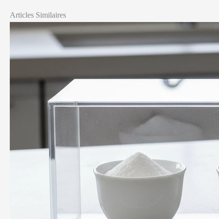
Articles Similaires