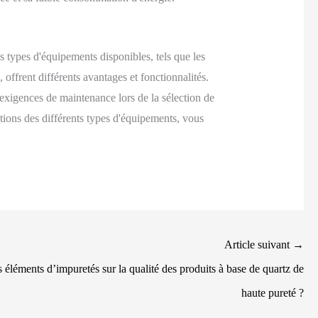
s types d'équipements disponibles, tels que les
 offrent différents avantages et fonctionnalités.
s exigences de maintenance lors de la sélection de
tions des différents types d'équipements, vous
Article suivant
→
ts éléments d’impuretés sur la qualité des produits à base de quartz de
haute pureté ?