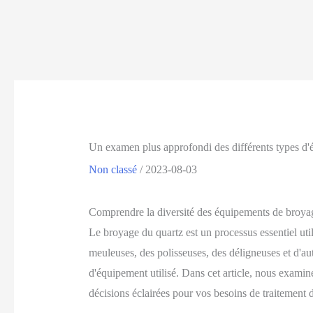
Un examen plus approfondi des différents types d'
Non classé
/
2023-08-03
Comprendre la diversité des équipements de broyag
Le broyage du quartz est un processus essentiel util
meuleuses, des polisseuses, des déligneuses et d'au
d'équipement utilisé. Dans cet article, nous examin
décisions éclairées pour vos besoins de traitement 