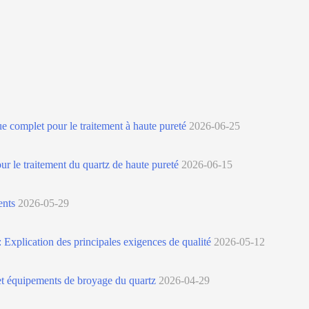
 complet pour le traitement à haute pureté
2026-06-25
ur le traitement du quartz de haute pureté
2026-06-15
ents
2026-05-29
: Explication des principales exigences de qualité
2026-05-12
 et équipements de broyage du quartz
2026-04-29