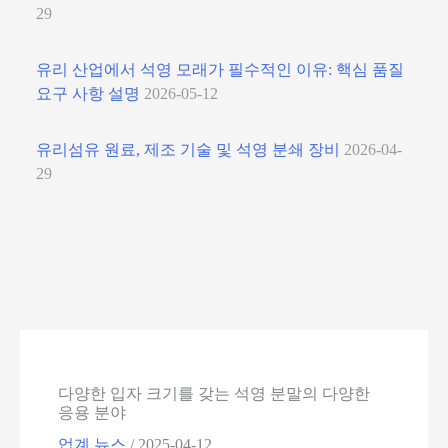
29
유리 산업에서 석영 모래가 필수적인 이유: 핵심 품질
요구 사항 설명
2026-05-12
유리섬유 원료, 제조 기술 및 석영 분쇄 장비
2026-04-
29
다양한 입자 크기를 갖는 석영 분말의 다양한
응용 분야
업계 뉴스
/
2025-04-12