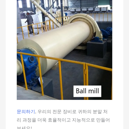
문의하기
, 우리의 전문 장비로 귀하의 분말 처
리 과정을 더욱 효율적이고 지능적으로 만들어
보세요!