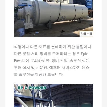
석영이나 다른 재료를 분쇄하기 위한 볼밀이나
다른 분말 처리 장비를 구매하려는 경우 Epic
Powder에 문의하세요. 장비 선택, 솔루션 설계
부터 설치 및 시운전, 애프터 서비스까지 원스
톱 솔루션을 제공해 드립니다.