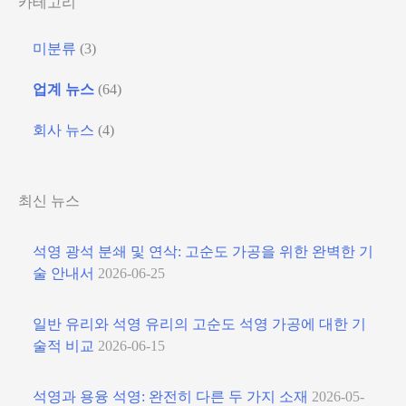
카테고리
미분류
(3)
업계 뉴스
(64)
회사 뉴스
(4)
최신 뉴스
석영 광석 분쇄 및 연삭: 고순도 가공을 위한 완벽한 기
술 안내서
2026-06-25
일반 유리와 석영 유리의 고순도 석영 가공에 대한 기
술적 비교
2026-06-15
석영과 용융 석영: 완전히 다른 두 가지 소재
2026-05-