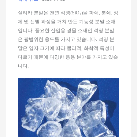
실리카 분말은 천연 석영(SiO₂)을 파쇄, 분쇄, 정
제 및 선별 과정을 거쳐 만든 기능성 분말 소재
입니다. 중요한 산업용 광물 소재인 석영 분말
은 광범위한 용도를 가지고 있습니다. 석영 분
말은 입자 크기에 따라 물리적, 화학적 특성이
다르기 때문에 다양한 응용 분야를 가지고 있습
니다.