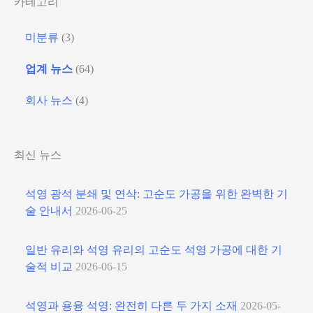
카테고리
미분류
(3)
업계 뉴스
(64)
회사 뉴스
(4)
최신 뉴스
석영 광석 분쇄 및 연삭: 고순도 가공을 위한 완벽한 기
술 안내서
2026-06-25
일반 유리와 석영 유리의 고순도 석영 가공에 대한 기
술적 비교
2026-06-15
석영과 용융 석영: 완전히 다른 두 가지 소재
2026-05-