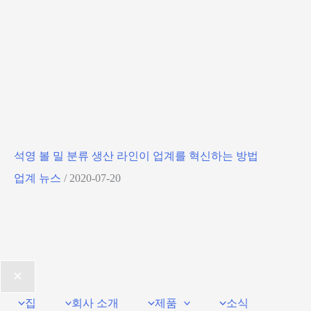
석영 볼 밀 분류 생산 라인이 업계를 혁신하는 방법
업계 뉴스
/
2020-07-20
집
회사 소개
제품
소식