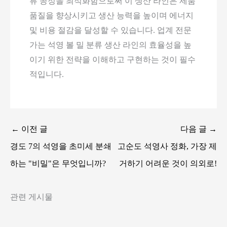
류 공정을 최적화함으로써 이 생산 라인은 제품
품질을 향상시키고 생산 능력을 높이며 에너지
및 비용 절감을 달성할 수 있습니다. 업계 전문
가는 석영 볼 밀 분류 생산 라인의 효율성을 높
이기 위한 전략을 이해하고 구현하는 것이 필수
적입니다.
←
이전 글
다음 글
→
경도 7의 석영을 초미세 분쇄
고순도 석영사 정화, 가장 제
하는 "비밀"은 무엇입니까?
거하기 어려운 것이 의외로!
관련 게시물