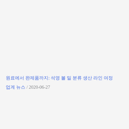
원료에서 완제품까지: 석영 볼 밀 분류 생산 라인 여정
업계 뉴스
/
2020-06-27