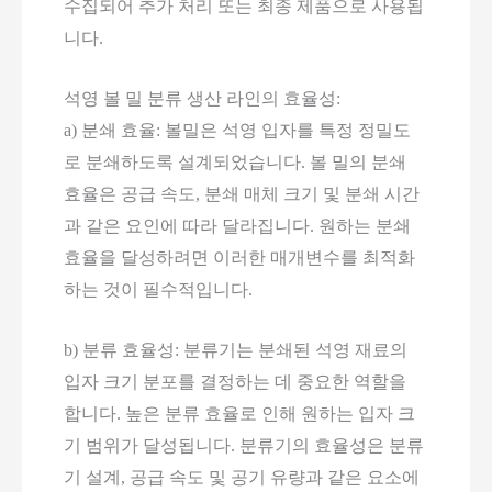
수집되어 추가 처리 또는 최종 제품으로 사용됩
니다.
석영 볼 밀 분류 생산 라인의 효율성:
a) 분쇄 효율: 볼밀은 석영 입자를 특정 정밀도
로 분쇄하도록 설계되었습니다. 볼 밀의 분쇄
효율은 공급 속도, 분쇄 매체 크기 및 분쇄 시간
과 같은 요인에 따라 달라집니다. 원하는 분쇄
효율을 달성하려면 이러한 매개변수를 최적화
하는 것이 필수적입니다.
b) 분류 효율성: 분류기는 분쇄된 석영 재료의
입자 크기 분포를 결정하는 데 중요한 역할을
합니다. 높은 분류 효율로 인해 원하는 입자 크
기 범위가 달성됩니다. 분류기의 효율성은 분류
기 설계, 공급 속도 및 공기 유량과 같은 요소에