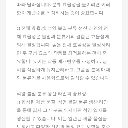
따라 달라집니다. 분류 효율성을 높이려면 이러
한 매개변수를 최적화하는 것이 중요합니다.
c) 전체 효율성: 석영 볼밀 분류 생산 라인의 전
체 효율성은 볼밀과 분류기의 결합된 효율성에
의해 결정됩니다. 높은 전체 효율성을 달성하려
면 두 구성 요소의 작동을 최적화하는 것이 중
요합니다. 이는 작동 매개변수를 조정하고, 장
비를 적절하게 유지관리하고, 고품질 분쇄 매체
와 분류기를 사용함으로써 달성할 수 있습니다.
석영 볼밀 분류 생산 라인의 중요성:
a) 향상된 제품 품질: 석영 볼밀 분류 생산 라인
을 통해 입자 크기 분포가 제어된 석영 입자를
생산할 수 있습니다. 이는 일관된 제품 품질을
보장하고 다양한 산업의 특정 요구 사항을 충족