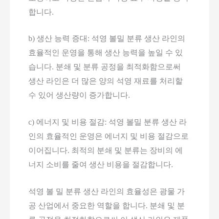
합니다.
b) 생산 능력 증대: 석영 볼밀 분류 생산 라인의
효율적인 운영을 통해 생산 능력을 높일 수 있
습니다. 분쇄 및 분류 공정을 최적화함으로써
생산 라인은 더 많은 양의 석영 재료를 처리할
수 있어 생산량이 증가합니다.
c) 에너지 및 비용 절감: 석영 볼밀 분류 생산 라
인의 효율적인 운영은 에너지 및 비용 절감으로
이어집니다. 최적의 분쇄 및 분류는 장비의 에
너지 소비를 줄여 생산 비용을 절감합니다.
석영 볼 밀 분류 생산 라인의 효율성은 광물 가
공 산업에서 중요한 역할을 합니다. 분쇄 및 분