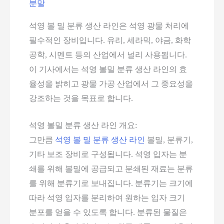
분말
석영 볼 밀 분류 생산 라인은 석영 광물 처리에
필수적인 장비입니다. 유리, 세라믹, 야금, 화학
공학, 시멘트 등의 산업에서 널리 사용됩니다.
이 기사에서는 석영 볼밀 분류 생산 라인의 효
율성을 밝히고 광물 가공 산업에서 그 중요성을
강조하는 것을 목표로 합니다.
석영 볼밀 분류 생산 라인 개요:
그만큼
석영 볼 밀 분류 생산 라인
볼밀, 분류기,
기타 보조 장비로 구성됩니다. 석영 입자는 분
쇄를 위해 볼밀에 공급되고 분쇄된 재료는 분류
를 위해 분류기로 보내집니다. 분류기는 크기에
따라 석영 입자를 분리하여 원하는 입자 크기
분포를 얻을 수 있도록 합니다. 분류된 물질은