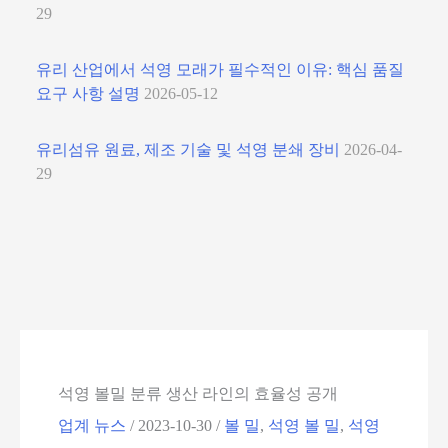
29
유리 산업에서 석영 모래가 필수적인 이유: 핵심 품질
요구 사항 설명
2026-05-12
유리섬유 원료, 제조 기술 및 석영 분쇄 장비
2026-04-
29
석영 볼밀 분류 생산 라인의 효율성 공개
업계 뉴스
/
2023-10-30
/
볼 밀
,
석영 볼 밀
,
석영