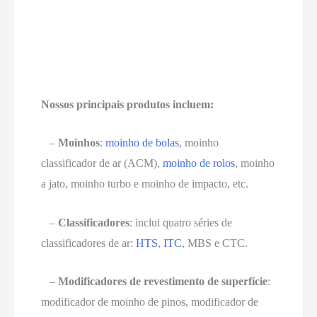
Nossos principais produtos incluem:
–
Moinhos
:
moinho de bolas
, moinho
classificador de ar (ACM),
moinho de rolos
, moinho
a jato, moinho turbo e moinho de impacto, etc.
–
Classificadores
: inclui quatro séries de
classificadores de ar:
HTS
,
ITC
, MBS e CTC.
–
Modificadores de revestimento de superfície
:
modificador de moinho de pinos, modificador de