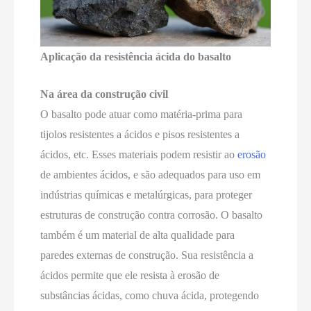
Aplicação da resistência ácida do basalto
Na área da construção civil
O basalto pode atuar como matéria-prima para
tijolos resistentes a ácidos e pisos resistentes a
ácidos, etc. Esses materiais podem resistir ao
erosão
de ambientes ácidos, e são adequados para uso em
indústrias químicas e metalúrgicas, para proteger
estruturas de construção contra corrosão. O basalto
também é um material de alta qualidade para
paredes externas de construção. Sua resistência a
ácidos permite que ele resista à erosão de
substâncias ácidas, como chuva ácida, protegendo