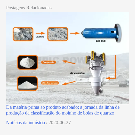
Postagens Relacionadas
Da matéria-prima ao produto acabado: a jornada da linha de
produção da classificação do moinho de bolas de quartzo
Notícias da indústria
/
2020-06-27