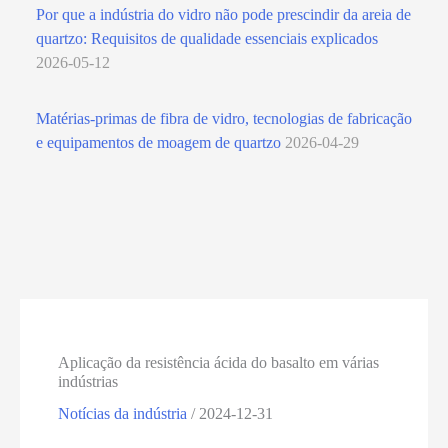
Por que a indústria do vidro não pode prescindir da areia de
quartzo: Requisitos de qualidade essenciais explicados
2026-05-12
Matérias-primas de fibra de vidro, tecnologias de fabricação
e equipamentos de moagem de quartzo
2026-04-29
Aplicação da resistência ácida do basalto em várias
indústrias
Notícias da indústria
/
2024-12-31