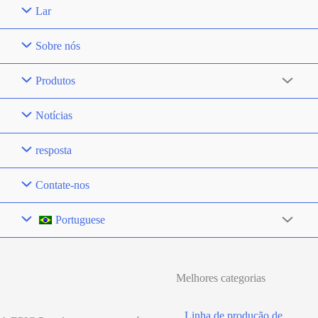
Lar
Sobre nós
Produtos
Notícias
resposta
Contate-nos
Portuguese
Melhores categorias
Linha de produção de