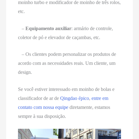
moinho turbo e modificador de moinho de três rolos,
etc.
–
Equipamento auxiliar
: armário de controle,
coletor de pó e elevador de caçambas, etc.
– Os clientes podem personalizar os produtos de
acordo com as necessidades reais.
Um cliente, um
design
.
Se você estiver interessado em moinho de bolas e
classificador de ar de
Qingdao épico
,
entre em
contato com nossa equipe
diretamente, estamos
sempre à sua disposição.