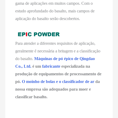
gama de aplicações em muitos campos. Com o
estudo aprofundado do basalto, mais campos de
aplicação do basalto serão descobertos.
Para atender a diferentes requisitos de aplicação,
geralmente é necessária a britagem e a classificação
do basalto.
Máquinas de pó épico de Qingdao
Co., Ltd.
é um
fabricante
especializada na
produção de equipamentos de processamento de
pó.
O moinho de bolas e o classificador de ar
da
nossa empresa são adequados para moer e
classificar basalto.