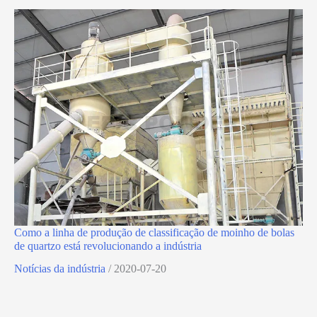
Como a linha de produção de classificação de moinho de bolas
de quartzo está revolucionando a indústria
Notícias da indústria
/
2020-07-20