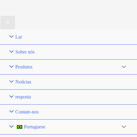
Lar
Sobre nós
Produtos
Notícias
resposta
Contate-nos
Portuguese