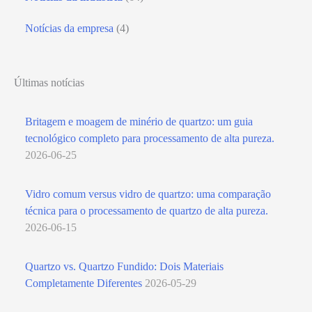
Notícias da empresa
(4)
Últimas notícias
Britagem e moagem de minério de quartzo: um guia
tecnológico completo para processamento de alta pureza.
2026-06-25
Vidro comum versus vidro de quartzo: uma comparação
técnica para o processamento de quartzo de alta pureza.
2026-06-15
Quartzo vs. Quartzo Fundido: Dois Materiais
Completamente Diferentes
2026-05-29