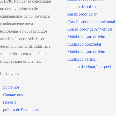
A EPIC Powder se concentrará
moinho de bolas e
no desenvolvimento de
classificador de ar
equipamentos de pó, inventará
Classificador de ar horizontal
continuamente novas
Classificador de Ar Vertical
tecnologias e novos produtos,
Moinho de jato de leito
atenderá às necessidades de
fluidizado horizontal
desenvolvimento da indústria e
Moinho de jato de leito
sempre fornecerá as melhores
fluidizado vertical
soluções para os clientes.
moinho de vibração especial
Links Úteis
Sobre nós
Contate-nos
resposta
política de Privacidade