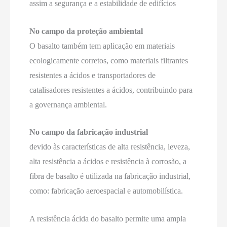
assim a segurança e a estabilidade de edifícios
No campo da proteção ambiental
O basalto também tem aplicação em materiais
ecologicamente corretos, como materiais filtrantes
resistentes a ácidos e transportadores de
catalisadores resistentes a ácidos, contribuindo para
a governança ambiental.
No campo da fabricação industrial
devido às características de alta resistência, leveza,
alta resistência a ácidos e resistência à corrosão, a
fibra de basalto é utilizada na fabricação industrial,
como: fabricação aeroespacial e automobilística.
A resistência ácida do basalto permite uma ampla