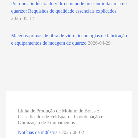
Por que a indústria do vidro não pode prescindir da areia de
quartzo: Requisitos de qualidade essenciais explicados
2026-05-12
Matérias-primas de fibra de vidro, tecnologias de fabricação
e equipamentos de moagem de quartzo
2026-04-29
Linha de Produção de Moinho de Bolas e
Classificador de Feldspato – Coordenação e
Otimização de Equipamentos
Notícias da indústria
/
2025-08-02