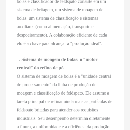
bolas e classificador de feldspato consiste em um
sistema de britagem, um sistema de moagem de
bolas, um sistema de classificação e sistemas
auxiliares (como alimentação, transporte e
despoeiramento). A colaboração eficiente de cada
elo é a chave para alcançar a "produção ideal".
1.
Sistema de moagem de bolas: o “motor
central” do refino de pó
O sistema de moagem de bolas é a "unidade central
de processamento" da linha de produção de
moagem e classificação de feldspato. Ele assume a
tarefa principal de refinar ainda mais as partículas de
feldspato britadas para atender aos requisitos
industriais. Seu desempenho determina diretamente
a finura, a uniformidade e a eficiência da produção