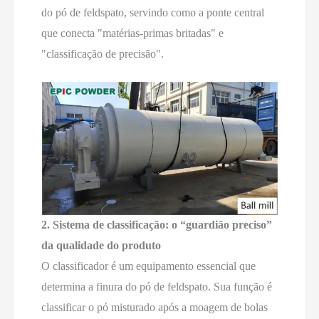
do pó de feldspato, servindo como a ponte central
que conecta "matérias-primas britadas" e
"classificação de precisão".
2. Sistema de classificação: o “guardião preciso”
da qualidade do produto
O classificador é um equipamento essencial que
determina a finura do pó de feldspato. Sua função é
classificar o pó misturado após a moagem de bolas