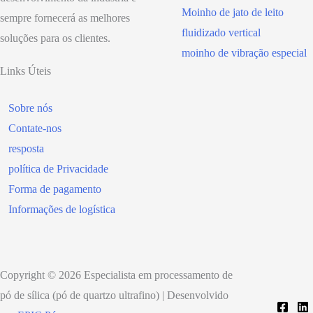
Moinho de jato de leito
sempre fornecerá as melhores
fluidizado vertical
soluções para os clientes.
moinho de vibração especial
Links Úteis
Sobre nós
Contate-nos
resposta
política de Privacidade
Forma de pagamento
Informações de logística
Copyright © 2026 Especialista em processamento de
pó de sílica (pó de quartzo ultrafino) | Desenvolvido