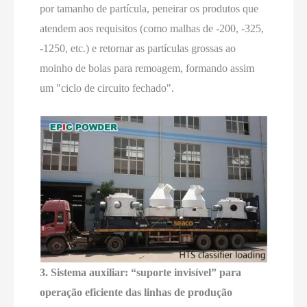
por tamanho de partícula, peneirar os produtos que
atendem aos requisitos (como malhas de -200, -325,
-1250, etc.) e retornar as partículas grossas ao
moinho de bolas para remoagem, formando assim
um "ciclo de circuito fechado".
3. Sistema auxiliar: “suporte invisível” para
operação eficiente das linhas de produção