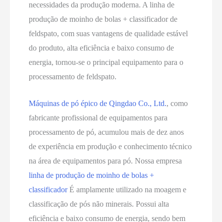
necessidades da produção moderna. A linha de
produção de moinho de bolas + classificador de
feldspato, com suas vantagens de qualidade estável
do produto, alta eficiência e baixo consumo de
energia, tornou-se o principal equipamento para o
processamento de feldspato.
Máquinas de pó épico de Qingdao Co., Ltd.
, como
fabricante profissional de equipamentos para
processamento de pó, acumulou mais de dez anos
de experiência em produção e conhecimento técnico
na área de equipamentos para pó. Nossa empresa
linha de produção de moinho de bolas +
classificador
É amplamente utilizado na moagem e
classificação de pós não minerais. Possui alta
eficiência e baixo consumo de energia, sendo bem