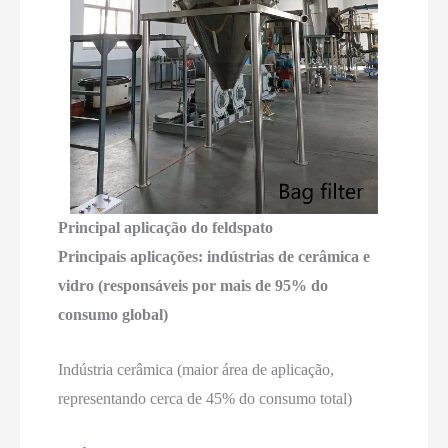
Principal aplicação do feldspato
Principais aplicações: indústrias de cerâmica e
vidro (responsáveis por mais de 95% do
consumo global)
Indústria cerâmica (maior área de aplicação,
representando cerca de 45% do consumo total)