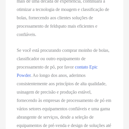
mais de uma década de experiência, continuará a
otimizar a tecnologia de moagem e classificação de
bolas, fornecendo aos clientes soluções de
processamento de feldspato mais eficientes e
confiáveis.
Se você está procurando comprar moinho de bolas,
classificador ou outro equipamento de
processamento de pó, por favor
contato Epic
Powder
. Ao longo dos anos, aderimos
consistentemente aos princípios de alta qualidade,
usinagem de precisão e produção estável,
fornecendo às empresas de processamento de pó em
vários setores equipamentos confiáveis e uma gama
abrangente de serviços, desde a seleção de
equipamentos de pré-venda e design de soluções até