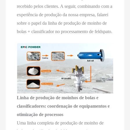
recebido pelos clientes. A seguir, combinando com a
experiência de produção da nossa empresa, falarei
sobre o papel da linha de produção de moinho de
bolas + classificador no processamento de feldspato.
Linha de produção de moinhos de bolas e
classificadores: coordenação de equipamentos e
otimização de processos
Uma linha completa de produção de moinho de