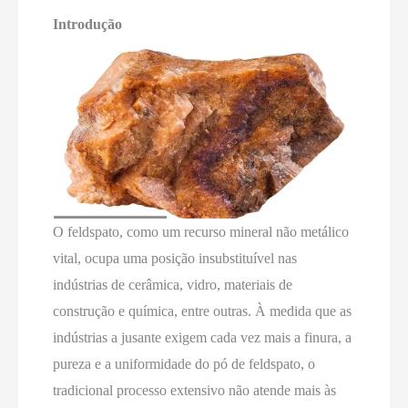
Introdução
O feldspato, como um recurso mineral não metálico
vital, ocupa uma posição insubstituível nas
indústrias de cerâmica, vidro, materiais de
construção e química, entre outras. À medida que as
indústrias a jusante exigem cada vez mais a finura, a
pureza e a uniformidade do pó de feldspato, o
tradicional processo extensivo não atende mais às