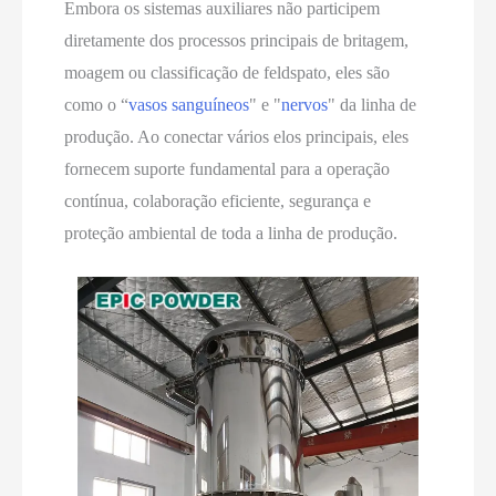
Embora os sistemas auxiliares não participem
diretamente dos processos principais de britagem,
moagem ou classificação de feldspato, eles são
como o “
vasos sanguíneos
" e "
nervos
" da linha de
produção. Ao conectar vários elos principais, eles
fornecem suporte fundamental para a operação
contínua, colaboração eficiente, segurança e
proteção ambiental de toda a linha de produção.