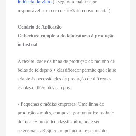
Indústria do vidro
(o segundo maior setor,
responsável por cerca de 50% do consumo total)
Cenário de Aplicação
Cobertura completa do laboratório à produção
industrial
A flexibilidade da linha de produção do moinho de
bolas de feldspato + classificador permite que ela se
adapte às necessidades de produção de diferentes
escalas e diferentes campos:
• Pequenas e médias empresas: Uma linha de
produção simples, composta por um único moinho
de bolas + um único classificador, pode ser
selecionada. Requer um pequeno investimento,