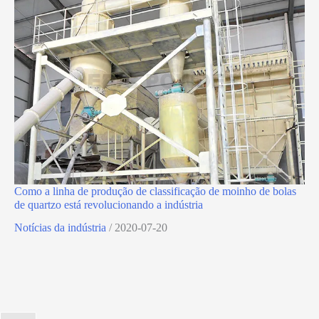
Como a linha de produção de classificação de moinho de bolas
de quartzo está revolucionando a indústria
Notícias da indústria
/
2020-07-20