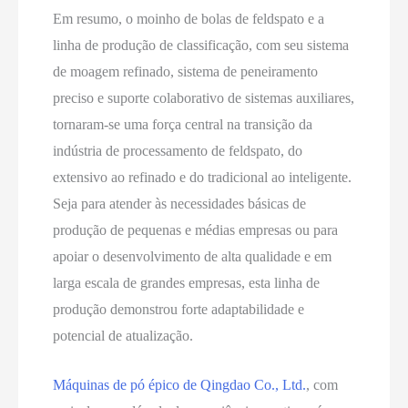
Em resumo, o moinho de bolas de feldspato e a
linha de produção de classificação, com seu sistema
de moagem refinado, sistema de peneiramento
preciso e suporte colaborativo de sistemas auxiliares,
tornaram-se uma força central na transição da
indústria de processamento de feldspato, do
extensivo ao refinado e do tradicional ao inteligente.
Seja para atender às necessidades básicas de
produção de pequenas e médias empresas ou para
apoiar o desenvolvimento de alta qualidade e em
larga escala de grandes empresas, esta linha de
produção demonstrou forte adaptabilidade e
potencial de atualização.
Máquinas de pó épico de Qingdao Co., Ltd.
, com