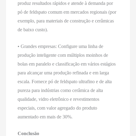
produz resultados rápidos e atende à demanda por
pó de feldspato comum em mercados regionais (por
exemplo, para materiais de construção e cerâmicas
de baixo custo).
• Grandes empresas: Configure uma linha de
produção inteligente com múltiplos moinhos de
bolas em paralelo e classificação em vários estágios
para alcançar uma produção refinada e em larga
escala. Fornece pó de feldspato ultrafino e de alta
pureza para indústrias como cerâmica de alta
qualidade, vidro eletrônico e revestimentos
especiais, com valor agregado do produto
aumentado em mais de 30%.
Conclusão