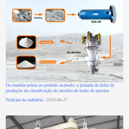
Da matéria-prima ao produto acabado: a jornada da linha de
produção da classificação do moinho de bolas de quartzo
Notícias da indústria
/
2020-06-27