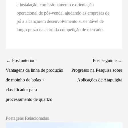
a instalação, comissionamento e orientação
operacional de pós-venda, ajudando as empresas de
pó a alcançarem desenvolvimento sustentável de
longo prazo na acirrada competição de mercado.
←
Post anterior
Post seguinte
→
Vantagens da linha de produção
Progresso na Pesquisa sobre
de moinho de bolas +
Aplicações de Atapulgita
classificador para
processamento de quartzo
Postagens Relacionadas