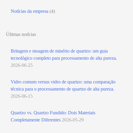
Notícias da empresa
(4)
Últimas notícias
Britagem e moagem de minério de quartzo: um guia
tecnológico completo para processamento de alta pureza.
2026-06-25
Vidro comum versus vidro de quartzo: uma comparação
técnica para o processamento de quartzo de alta pureza.
2026-06-15
Quartzo vs. Quartzo Fundido: Dois Materiais
Completamente Diferentes
2026-05-29