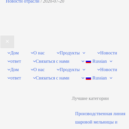
Новости отрасли
/
2020-07-20
Дом
О нас
Продукты
Новости
ответ
Связаться с нами
Russian
Дом
О нас
Продукты
Новости
ответ
Связаться с нами
Russian
Лучшие категории
Производственная линия
шаровой мельницы и