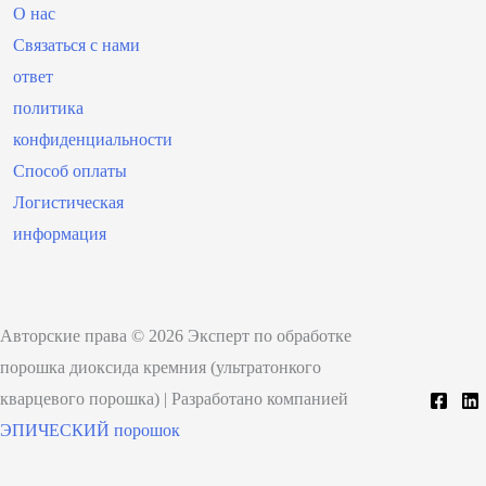
О нас
Связаться с нами
ответ
политика
конфиденциальности
Способ оплаты
Логистическая
информация
Авторские права © 2026 Эксперт по обработке
порошка диоксида кремния (ультратонкого
кварцевого порошка) | Разработано компанией
ЭПИЧЕСКИЙ порошок