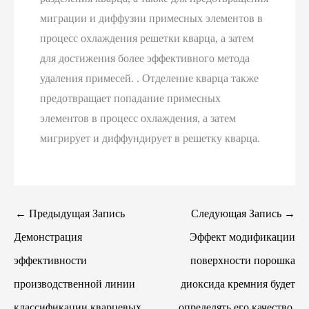
миграции и диффузии примесных элементов в
процесс охлаждения решетки кварца, а затем
для достижения более эффективного метода
удаления примесей. . Отделение кварца также
предотвращает попадание примесных
элементов в процесс охлаждения, а затем
мигрирует и диффундирует в решетку кварца.
←
Предыдущая Запись
Следующая Запись
→
Демонстрация
Эффект модификации
эффективности
поверхности порошка
производственной линии
диоксида кремния будет
классификации кварцевых
определять его качество.