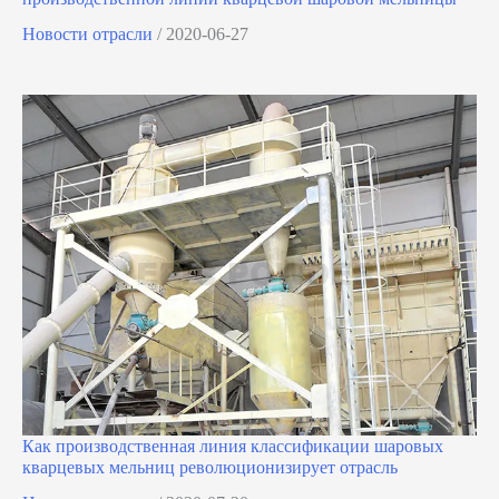
Новости отрасли
/
2020-06-27
Как производственная линия классификации шаровых
кварцевых мельниц революционизирует отрасль