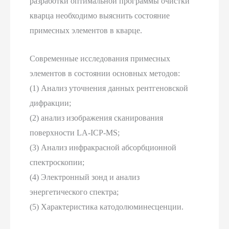
разработки оптимальной программы очистки
кварца необходимо выяснить состояние
примесных элементов в кварце.
Современные исследования примесных
элементов в состоянии основных методов:
(1) Анализ уточнения данных рентгеновской
дифракции;
(2) анализ изображения сканирования
поверхности LA-ICP-MS;
(3) Анализ инфракрасной абсорбционной
спектроскопии;
(4) Электронный зонд и анализ
энергетического спектра;
(5) Характеристика катодолюминесценции.