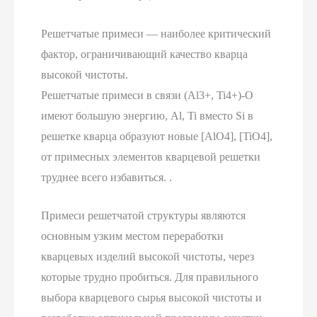
Решетчатые примеси — наиболее критический
фактор, ограничивающий качество кварца
высокой чистоты.
Решетчатые примеси в связи (Al3+, Ti4+)-O
имеют большую энергию, Al, Ti вместо Si в
решетке кварца образуют новые [AlO4], [TiO4],
от примесных элементов кварцевой решетки
труднее всего избавиться. .
Примеси решетчатой структуры являются
основным узким местом переработки
кварцевых изделий высокой чистоты, через
которые трудно пробиться. Для правильного
выбора кварцевого сырья высокой чистоты и