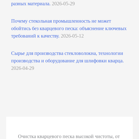
разных материала.
2026-05-29
Почему стекольная промышленность не может
обойтись без кварцевого песка: объяснение ключевых
требований к качеству.
2026-05-12
Сырье для производства стекловолокна, технологии
производства и оборудование для шлифовки кварца.
2026-04-29
Очистка кварцевого песка высокой чистоты, от