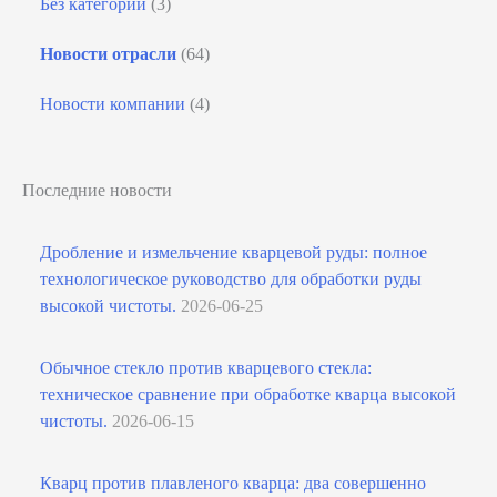
Без категории
(3)
Новости отрасли
(64)
Новости компании
(4)
Последние новости
Дробление и измельчение кварцевой руды: полное
технологическое руководство для обработки руды
высокой чистоты.
2026-06-25
Обычное стекло против кварцевого стекла:
техническое сравнение при обработке кварца высокой
чистоты.
2026-06-15
Кварц против плавленого кварца: два совершенно