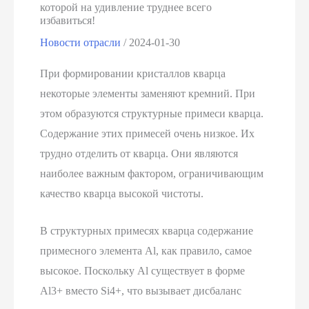
которой на удивление труднее всего
избавиться!
Новости отрасли
/
2024-01-30
При формировании кристаллов кварца
некоторые элементы заменяют кремний. При
этом образуются структурные примеси кварца.
Содержание этих примесей очень низкое. Их
трудно отделить от кварца. Они являются
наиболее важным фактором, ограничивающим
качество кварца высокой чистоты.
В структурных примесях кварца содержание
примесного элемента Al, как правило, самое
высокое. Поскольку Al существует в форме
Al3+ вместо Si4+, что вызывает дисбаланс