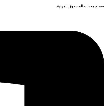
تخطي
مصنع معدات المسحوق المهنية.
إلى
المحتوى