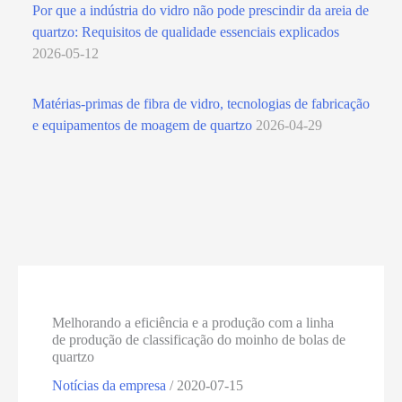
Por que a indústria do vidro não pode prescindir da areia de
quartzo: Requisitos de qualidade essenciais explicados
2026-05-12
Matérias-primas de fibra de vidro, tecnologias de fabricação
e equipamentos de moagem de quartzo
2026-04-29
Melhorando a eficiência e a produção com a linha
de produção de classificação do moinho de bolas de
quartzo
Notícias da empresa
/
2020-07-15