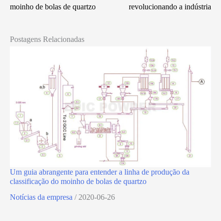
moinho de bolas de quartzo
revolucionando a indústria
Postagens Relacionadas
Um guia abrangente para entender a linha de produção da
classificação do moinho de bolas de quartzo
Notícias da empresa
/
2020-06-26