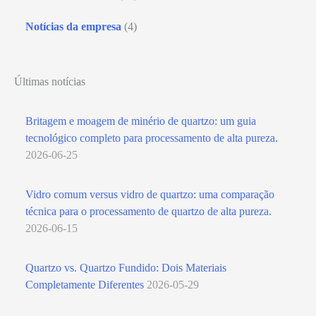
Notícias da empresa
(4)
Últimas notícias
Britagem e moagem de minério de quartzo: um guia
tecnológico completo para processamento de alta pureza.
2026-06-25
Vidro comum versus vidro de quartzo: uma comparação
técnica para o processamento de quartzo de alta pureza.
2026-06-15
Quartzo vs. Quartzo Fundido: Dois Materiais
Completamente Diferentes
2026-05-29