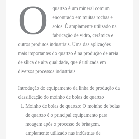
O
quartzo é um mineral comum
encontrado em muitas rochas e
solos. É amplamente utilizado na
fabricação de vidro, cerâmica e
outros produtos industriais. Uma das aplicações
mais importantes do quartzo é na produção de areia
de sílica de alta qualidade, que é utilizada em
diversos processos industriais.
Introdução do equipamento da linha de produção da
classificação do moinho de bolas de quartzo
Moinho de bolas de quartzo: O moinho de bolas
de quartzo é o principal equipamento para
moagem após o processo de britagem,
amplamente utilizado nas indústrias de