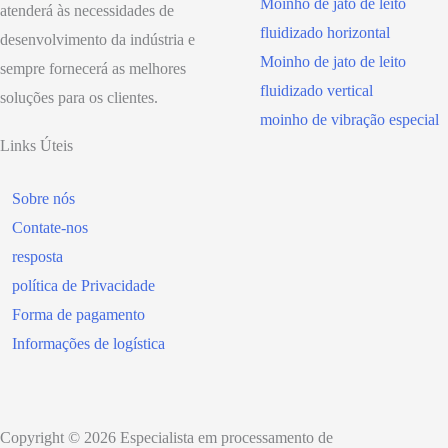
Moinho de jato de leito
atenderá às necessidades de
fluidizado horizontal
desenvolvimento da indústria e
Moinho de jato de leito
sempre fornecerá as melhores
fluidizado vertical
soluções para os clientes.
moinho de vibração especial
Links Úteis
Sobre nós
Contate-nos
resposta
política de Privacidade
Forma de pagamento
Informações de logística
Copyright © 2026 Especialista em processamento de