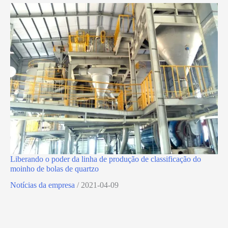
Liberando o poder da linha de produção de classificação do
moinho de bolas de quartzo
Notícias da empresa
/
2021-04-09