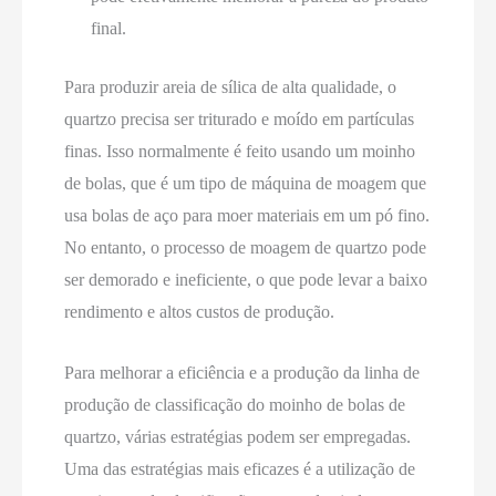
final.
Para produzir areia de sílica de alta qualidade, o
quartzo precisa ser triturado e moído em partículas
finas. Isso normalmente é feito usando um moinho
de bolas, que é um tipo de máquina de moagem que
usa bolas de aço para moer materiais em um pó fino.
No entanto, o processo de moagem de quartzo pode
ser demorado e ineficiente, o que pode levar a baixo
rendimento e altos custos de produção.
Para melhorar a eficiência e a produção da linha de
produção de classificação do moinho de bolas de
quartzo, várias estratégias podem ser empregadas.
Uma das estratégias mais eficazes é a utilização de