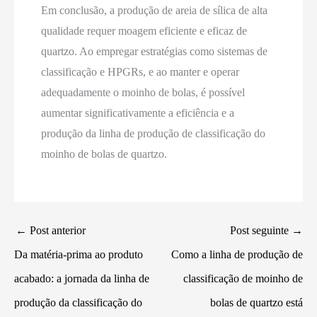
Em conclusão, a produção de areia de sílica de alta
qualidade requer moagem eficiente e eficaz de
quartzo. Ao empregar estratégias como sistemas de
classificação e HPGRs, e ao manter e operar
adequadamente o moinho de bolas, é possível
aumentar significativamente a eficiência e a
produção da linha de produção de classificação do
moinho de bolas de quartzo.
←
Post anterior
Post seguinte
→
Da matéria-prima ao produto
Como a linha de produção de
acabado: a jornada da linha de
classificação de moinho de
produção da classificação do
bolas de quartzo está