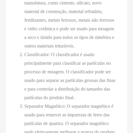
manufatura, como cimento, silicato, novo
material de construção, material refratário,
fertilizantes, metais ferrosos, metais não ferrosos
e vidro cerâmica e pode ser usado para moagem
a seco e úmido para todos os tipos de minérios e
outros materiais trituráveis.
Classificador: O classificador é usado
principalmente para classificar as partículas no
processo de moagem. O classificador pode ser
usado para separar as partículas grossas das finas
e para controlar a distribuição do tamanho das
partículas do produto final.
Separador Magnético: O separador magnético é
usado para remover as impurezas de ferro das
partículas de quartzo. O separador magnético
pode efetivamente melhorar a pureza do produto