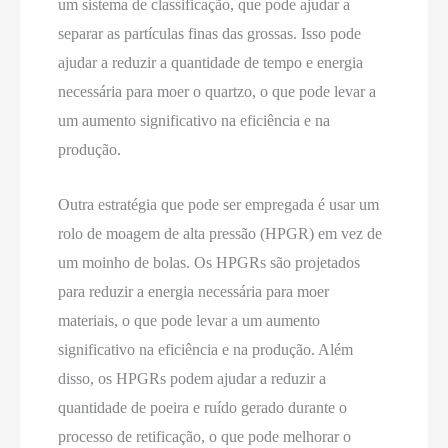
um sistema de classificação, que pode ajudar a
separar as partículas finas das grossas. Isso pode
ajudar a reduzir a quantidade de tempo e energia
necessária para moer o quartzo, o que pode levar a
um aumento significativo na eficiência e na
produção.
Outra estratégia que pode ser empregada é usar um
rolo de moagem de alta pressão (HPGR) em vez de
um moinho de bolas. Os HPGRs são projetados
para reduzir a energia necessária para moer
materiais, o que pode levar a um aumento
significativo na eficiência e na produção. Além
disso, os HPGRs podem ajudar a reduzir a
quantidade de poeira e ruído gerado durante o
processo de retificação, o que pode melhorar o