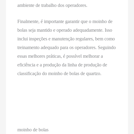
ambiente de trabalho dos operadores.
Finalmente, é importante garantir que o moinho de
bolas seja mantido e operado adequadamente. Isso
inclui inspeções e manutenção regulares, bem como
treinamento adequado para os operadores. Seguindo
essas melhores práticas, é possível melhorar a
eficiência e a produção da linha de produção de
classificação do moinho de bolas de quartzo.
moinho de bolas