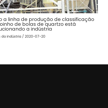
 a linha de produção de classificação
oinho de bolas de quartzo está
ucionando a indústria
s da indústria
/
2020-07-20