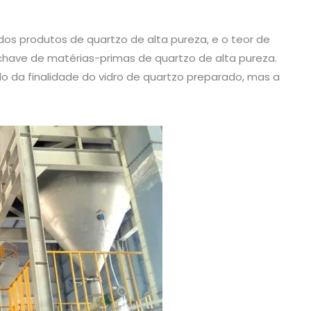
os produtos de quartzo de alta pureza, e o teor de
 chave de matérias-primas de quartzo de alta pureza.
 da finalidade do vidro de quartzo preparado, mas a